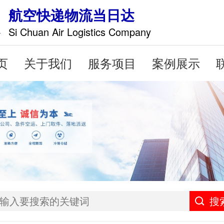
航空快递物流当日达
Si Chuan Air Logistics Company
页
关于我们
服务项目
案例展示