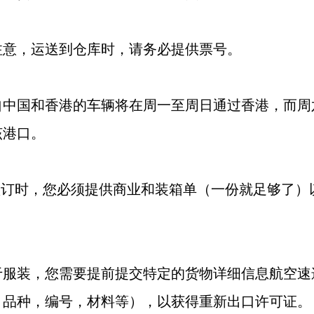
，运送到仓库时，请务必提供票号。
国和香港的车辆将在周一至周日通过香港，而周
该港口。
订时，您必须提供商业和装箱单（一份就足够了）
装，您需要提前提交特定的货物详细信息航空速
，品种，编号，材料等），以获得重新出口许可证。