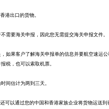
香港出口的货物。
需要海关申报，因此您无需提交海关申报文件。
如果客户了解海关申报单的信息并要航空速运公
申报税，也可以索取机票。
间估计为两到三天。
还可以通过您的中国和香港家族企业将货物运送到