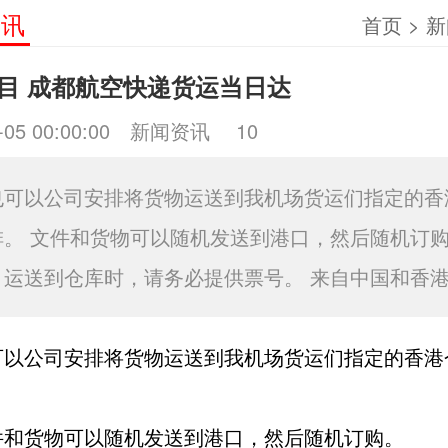
资讯
首页
>
新
目 成都航空快递货运当日达
-05 00:00:00
新闻资讯
10
也可以公司安排将货物运送到我机场货运们指定的香
排。 文件和货物可以随机发送到港口，然后随机订购
，运送到仓库时，请务必提供票号。 来自中国和香
可以公司安排将货物运送到我机场货运们指定的香港
货物可以随机发送到港口，然后随机订购。