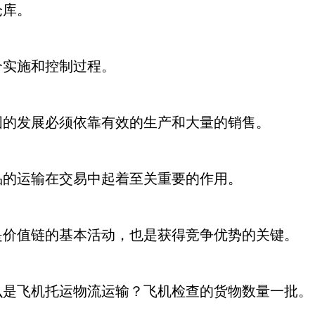
仓库。
施和控制过程。
发展必须依靠有效的生产和大量的销售。
运输在交易中起着至关重要的作用。
值链的基本活动，也是获得竞争优势的关键。
飞机托运物流运输？飞机检查的货物数量一批。