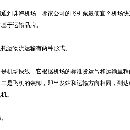
到珠海机场，哪家公司的飞机票最便宜？机场快
常基于运输品牌。
运物流运输有两种形式。
机场快线，它根据机场的标准货运号和运输里程
；二是飞机的装卸，即出发站和运输方向相同，到达
飞机。
。