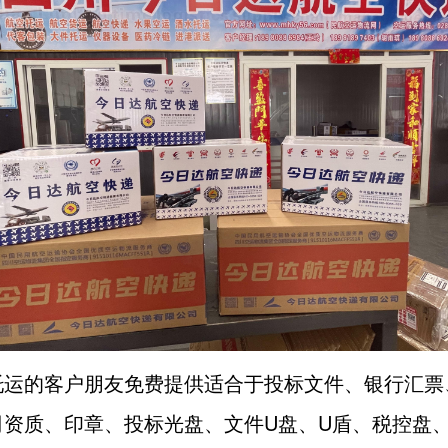
托运的客户朋友免费提供适合于投标文件、银行汇票
司资质、印章、投标光盘、文件U盘、U盾、税控盘