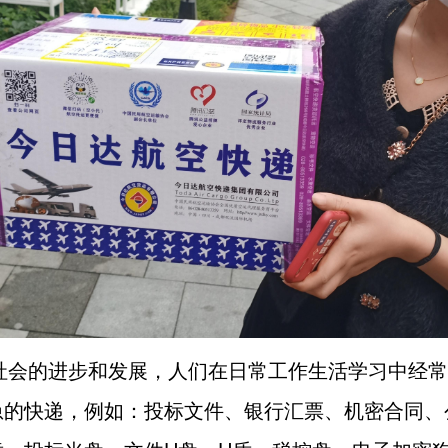
会的进步和发展，人们在日常工作生活学习中经常
急的快递，例如：投标文件、银行汇票、机密合同、