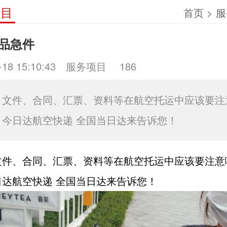
项目
首页
>
服
品急件
-18 15:10:43
服务项目
186
、文件、合同、汇票、资料等在航空托运中应该要注
？今日达航空快递 全国当日达来告诉您！
文件、合同、汇票、资料等在航空托运中应该要注意
日达航空快递 全国当日达来告诉您！