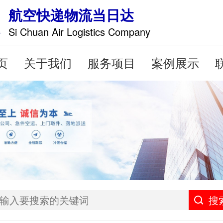
航空快递物流当日达
Si Chuan Air Logistics Company
页
关于我们
服务项目
案例展示