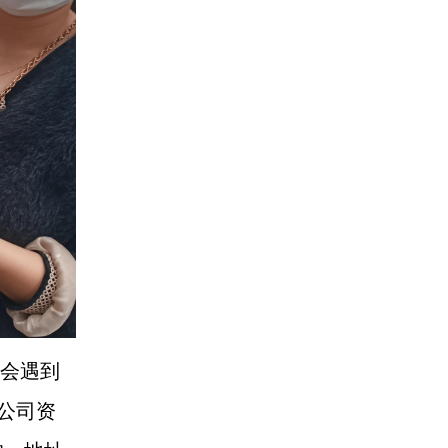
会遇到
公司资