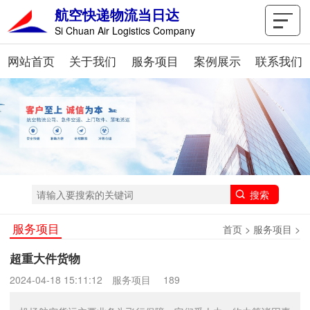
航空快递物流当日达
Si Chuan Air Logistics Company
网站首页
关于我们
服务项目
案例展示
联系我们
服务项目
首页
>
服务项目
>
超重大件货物
2024-04-18 15:11:12
服务项目
189