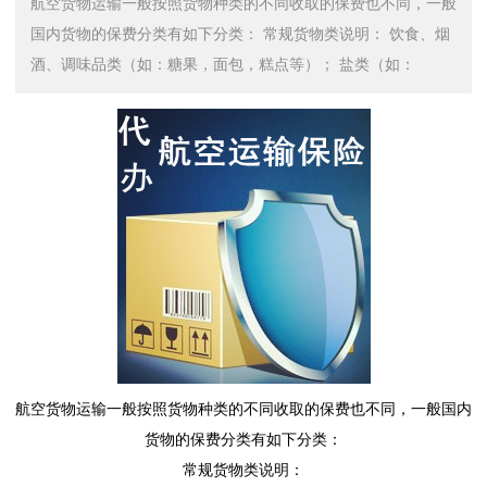
航空货物运输一般按照货物种类的不同收取的保费也不同，一般
国内货物的保费分类有如下分类： 常规货物类说明： 饮食、烟
酒、调味品类（如：糖果，面包，糕点等）； 盐类（如：
航空货物运输一般按照货物种类的不同收取的保费也不同，一般国内
货物的保费分类有如下分类：
常规货物类说明：