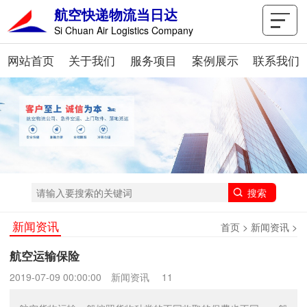
航空快递物流当日达
Si Chuan Air Logistics Company
网站首页
关于我们
服务项目
案例展示
联系我们
新闻资讯
首页
>
新闻资讯
>
航空运输保险
2019-07-09 00:00:00
新闻资讯
11