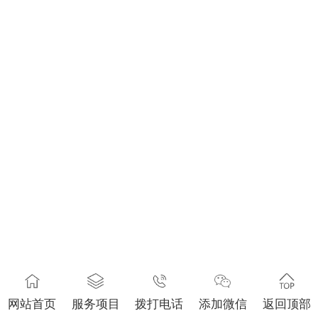
网站首页
服务项目
拨打电话
添加微信
返回顶部