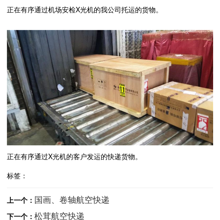
正在有序通过机场安检X光机的我公司托运的货物。
正在有序通过X光机的客户发运的快递货物。
标签：
国画、卷轴航空快递
上一个：
松茸航空快递
下一个：