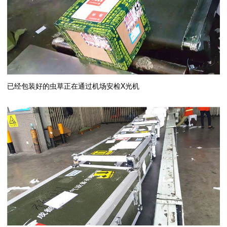
已经包装好的虫草正在通过机场安检X光机