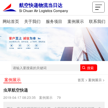
航空快递物流当日达
Si Chuan Air Logistics Company
网站首页
关于我们
服务项目
案例展示
联系我们
案例展示
首页
>
案例展示
>
虫草航空快递
2019-04-17 08:23:35
案例展示
79