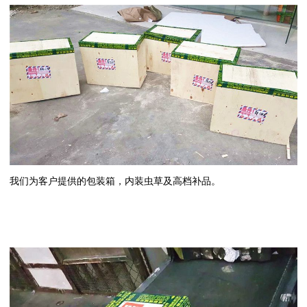
我们为客户提供的包装箱，内装虫草及高档补品。