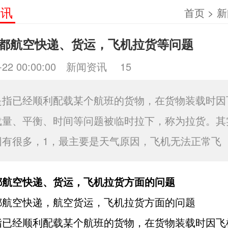
资讯
首页
>
新
都航空快递、货运，飞机拉货等问题
-22 00:00:00
新闻资讯
15
是指已经顺利配载某个航班的货物，在货物装载时因
载量、平衡、时间等问题被临时拉下，称为拉货。其
因有很多，1，最主要是天气原因，飞机无法正常飞
都航空快递、货运，飞机拉货方面的问题
都航空快递，航空货运，飞机拉货方面的问题
指已经顺利配载某个航班的货物，在货物装载时因飞