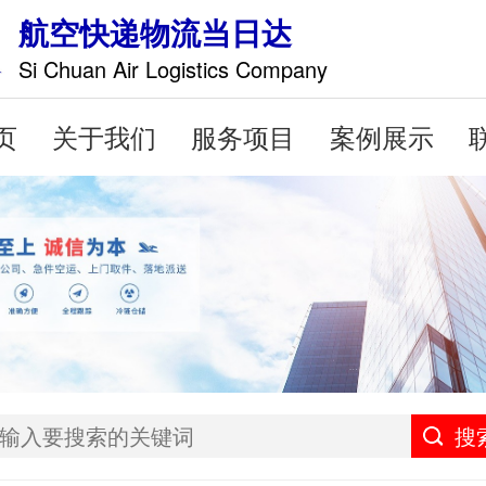
航空快递物流当日达
Si Chuan Air Logistics Company
页
关于我们
服务项目
案例展示