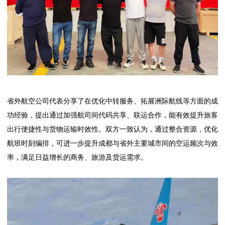
省外航空公司代表分享了在优化中转服务、拓展洲际航线等方面的成
功经验，提出通过加强航司间代码共享、联运合作，能有效提升旅客
出行便捷性与货物运输时效性。双方一致认为，通过整合资源，优化
航班时刻编排，可进一步提升成都与省外主要城市间的空运频次与效
率，满足日益增长的商务、旅游及货运需求。