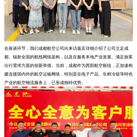
在座谈环节，我们成都航空公司向来访嘉宾详细介绍了公司立足成
都、辐射全国的航线网络架构，以及在服务本地产业发展、满足旅客
出行需求方面的创新举措。当前，成都作为西部航空枢纽，正加速构
建连接国内外的航空运输网络，特别是在电子产品、生鲜冷链等特色
产业的航空物流服务上，已形成独特优势。