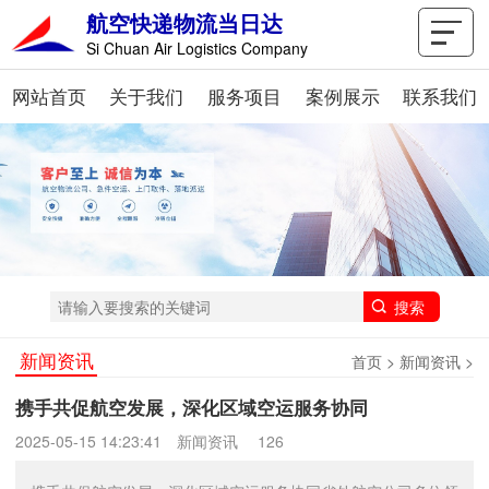
航空快递物流当日达
Si Chuan Air Logistics Company
网站首页
关于我们
服务项目
案例展示
联系我们
新闻资讯
首页
>
新闻资讯
>
携手共促航空发展，深化区域空运服务协同
2025-05-15 14:23:41
新闻资讯
126