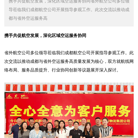
携手共促航空发展，深化区域空运服务协同省外航空公司多位领
导莅临我们成都航空公司开展指导参观工作。此次交流以推动成
都与省外空运服务高
携手共促航空发展，深化区域空运服务协同
省外航空公司多位领导莅临我们成都航空公司开展指导参观工作。此
次交流以推动成都与省外空运服务高质量发展为核心，双方就航线网
络布局、服务品质提升、行业协同创新等议题展开深入探讨。