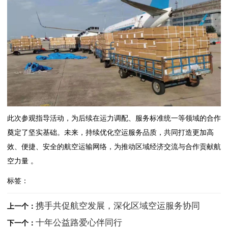
此次参观指导活动，为后续在运力调配、服务标准统一等领域的合作
奠定了坚实基础。未来，持续优化空运服务品质，共同打造更加高
效、便捷、安全的航空运输网络，为推动区域经济交流与合作贡献航
空力量 。
标签：
携手共促航空发展，深化区域空运服务协同
上一个：
十年公益路爱心伴同行
下一个：