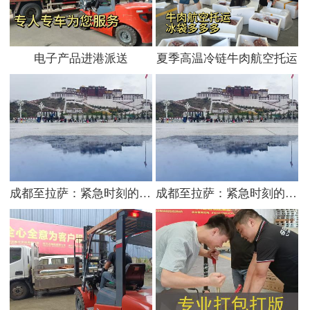
电子产品进港派送
夏季高温冷链牛肉航空托运
成都至拉萨：紧急时刻的高效空运物流保障
成都至拉萨：紧急时刻的高效空运物流保障