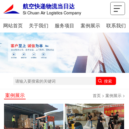
航空快递物流当日达
Si Chuan Air Logistics Company
网站首页
关于我们
服务项目
案例展示
联系我们
案例展示
首页
>
案例展示
>